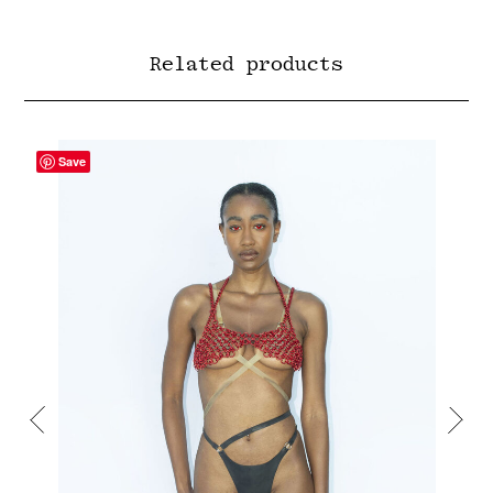
Related products
Save