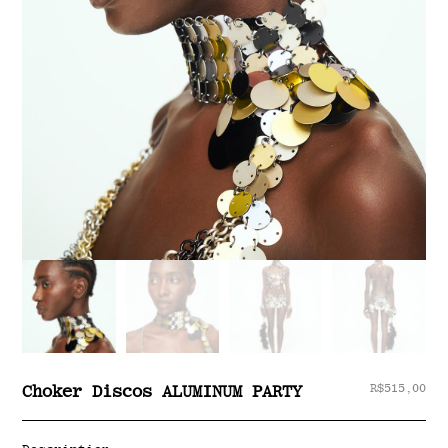
R$
515,00
Choker Discos ALUMINUM PARTY