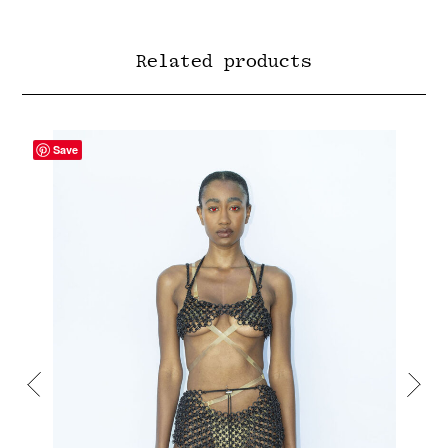
Related products
Save