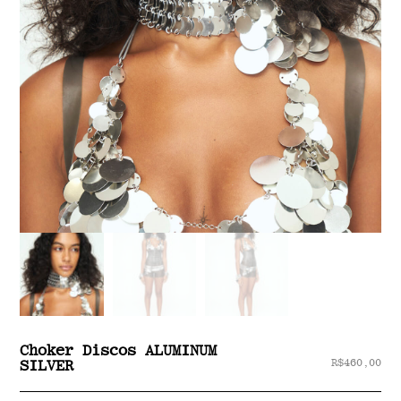
Choker Discos ALUMINUM
R$
460,00
SILVER