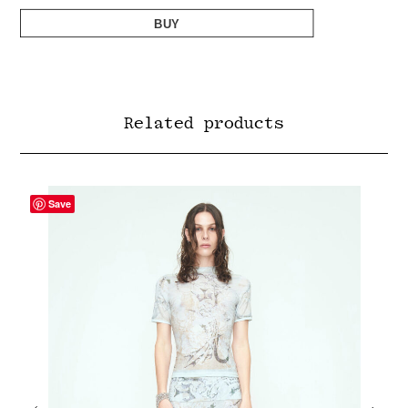
BUY
Related products
Save