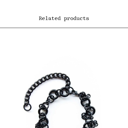
Related products
R$