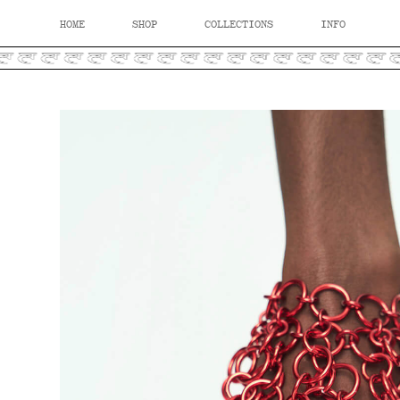
HOME
SHOP
COLLECTIONS
INFO