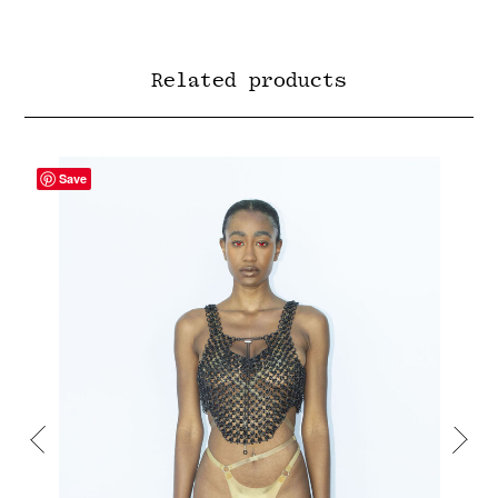
Related products
Save